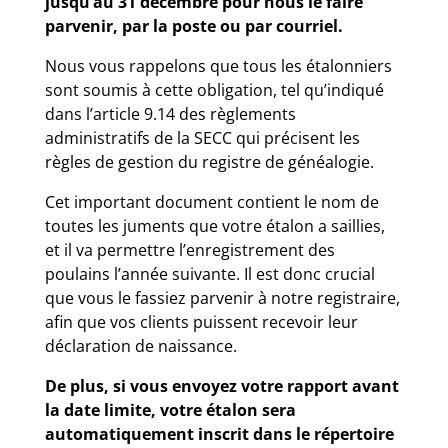
jusqu’au 31 décembre pour nous le faire
parvenir, par la poste ou par courriel.
Nous vous rappelons que tous les étalonniers
sont soumis à cette obligation, tel qu’indiqué
dans l’article 9.14 des règlements
administratifs de la SECC qui précisent les
règles de gestion du registre de généalogie.
Cet important document contient le nom de
toutes les juments que votre étalon a saillies,
et il va permettre l’enregistrement des
poulains l’année suivante. Il est donc crucial
que vous le fassiez parvenir à notre registraire,
afin que vos clients puissent recevoir leur
déclaration de naissance.
De plus, si vous envoyez votre rapport avant
la date limite, votre étalon sera
automatiquement inscrit dans le répertoire