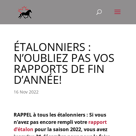
ÉTALONNIERS :
N’OUBLIEZ PAS VOS
RAPPORTS DE FIN
D’ANNÉE!
16 Nov 2022
RAPPEL à tous les étalonniers : Si vous
n’avez pas encore rempli votre
rapport
d’étalon
pour la saison 2022, vous avez