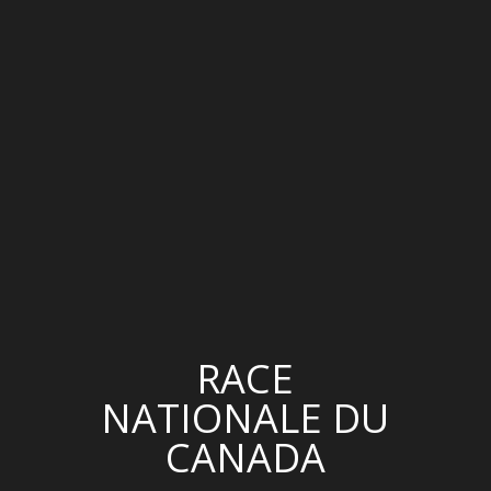
RACE
NATIONALE DU
CANADA