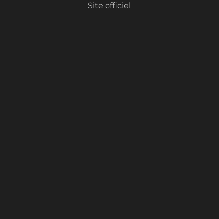
Site officiel