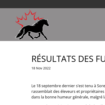
RÉSULTATS DES F
18 Nov 2022
Le 18 septembre dernier s’est tenu à Sore
rassemblait des éleveurs et propriétaires
dans la bonne humeur générale, malgré la 